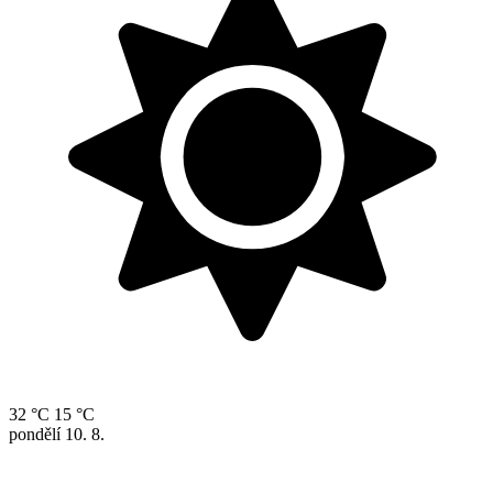
32 °C
15 °C
pondělí
10. 8.