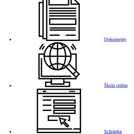
Dokumenty
Škola online
Schránka