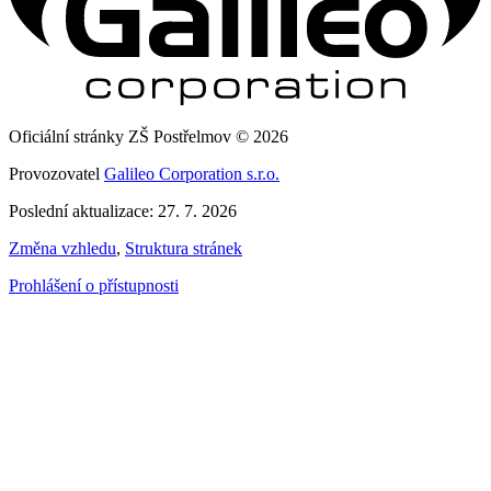
Oficiální stránky ZŠ Postřelmov © 2026
Provozovatel
Galileo Corporation s.r.o.
Poslední aktualizace: 27. 7. 2026
Změna vzhledu
,
Struktura stránek
Prohlášení o přístupnosti