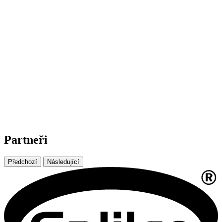
Partneři
Předchozí
Následující