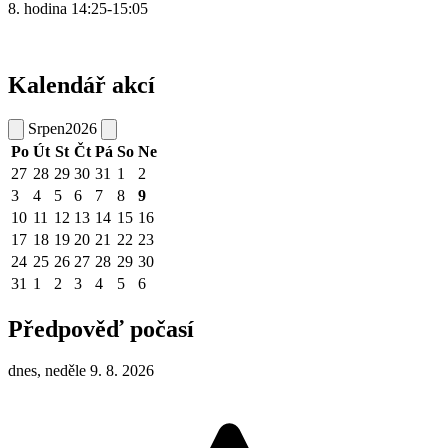
8. hodina 14:25-15:05
Kalendář akcí
Srpen
2026
Po
Út
St
Čt
Pá
So
Ne
27
28
29
30
31
1
2
3
4
5
6
7
8
9
10
11
12
13
14
15
16
17
18
19
20
21
22
23
24
25
26
27
28
29
30
31
1
2
3
4
5
6
Předpověď počasí
dnes, neděle 9. 8. 2026