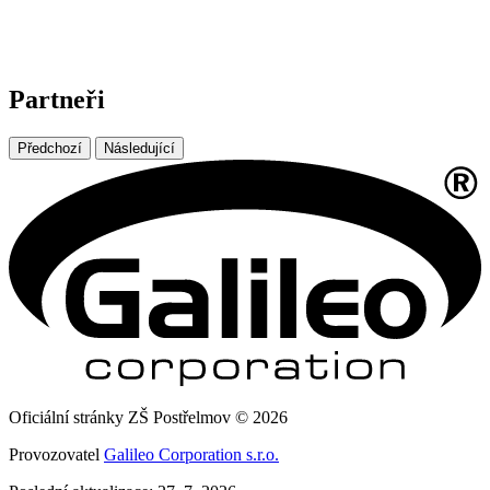
Partneři
Předchozí
Následující
Oficiální stránky ZŠ Postřelmov © 2026
Provozovatel
Galileo Corporation s.r.o.