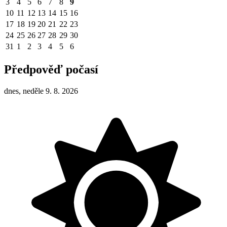
3
4
5
6
7
8
9
10
11
12
13
14
15
16
17
18
19
20
21
22
23
24
25
26
27
28
29
30
31
1
2
3
4
5
6
Předpověď počasí
dnes, neděle 9. 8. 2026