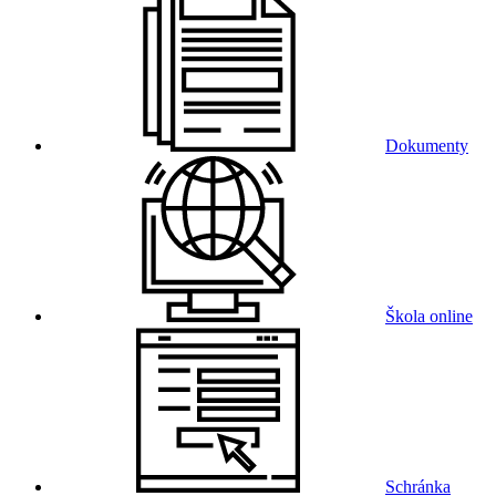
Dokumenty
Škola online
Schránka