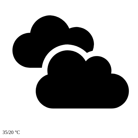
35/20 °C