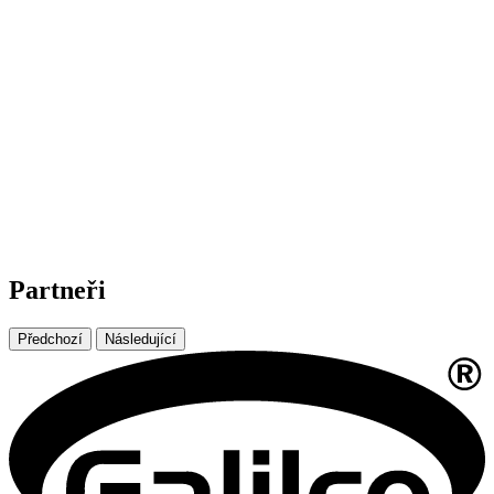
Partneři
Předchozí
Následující