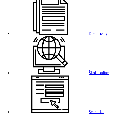
Dokumenty
Škola online
Schránka