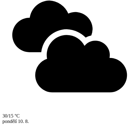
30/15 °C
pondělí
10. 8.