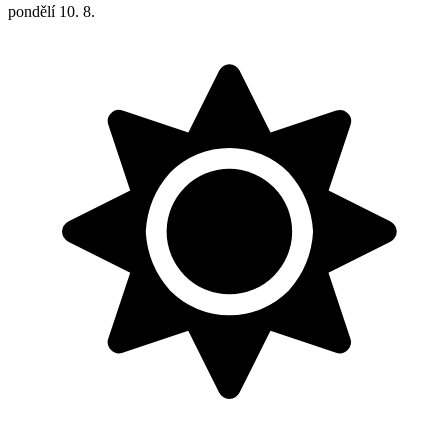
pondělí
10. 8.