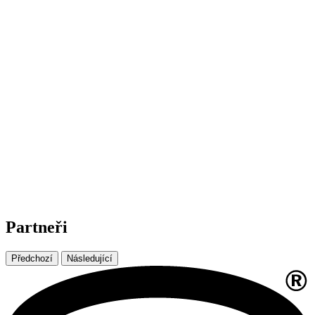
Partneři
Předchozí
Následující