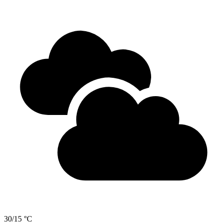
30/15 °C