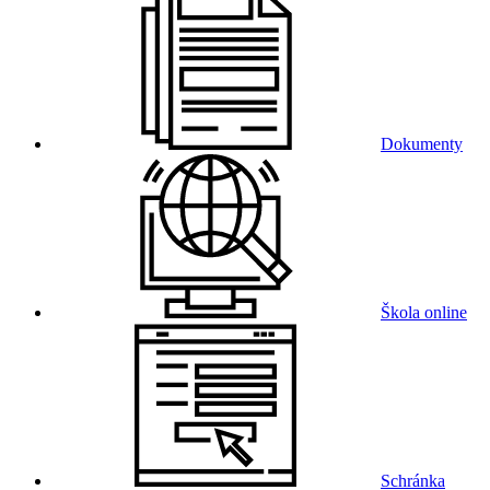
Dokumenty
Škola online
Schránka