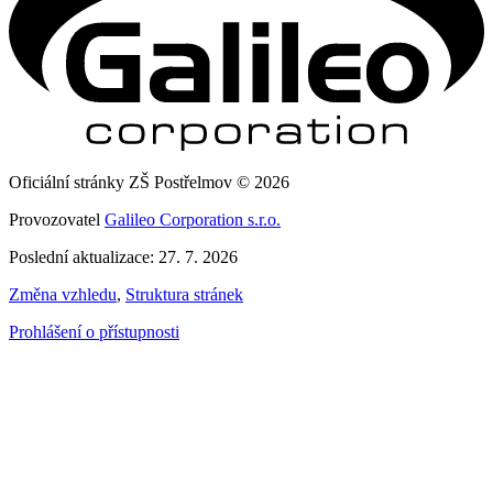
Oficiální stránky ZŠ Postřelmov © 2026
Provozovatel
Galileo Corporation s.r.o.
Poslední aktualizace: 27. 7. 2026
Změna vzhledu
,
Struktura stránek
Prohlášení o přístupnosti