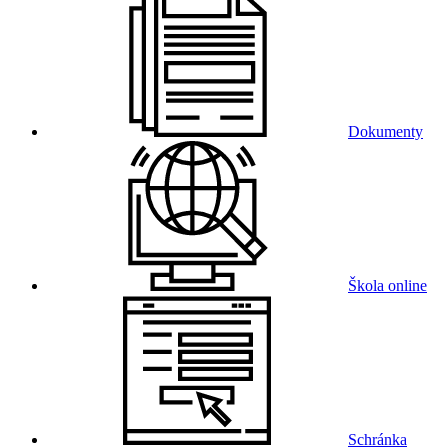
Dokumenty
Škola online
Schránka