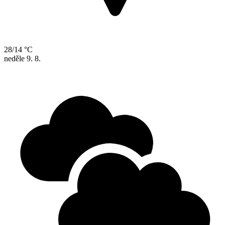
28/14 °C
neděle
9. 8.