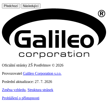
Předchozí
Následující
Oficiální stránky ZŠ Postřelmov © 2026
Provozovatel
Galileo Corporation s.r.o.
Poslední aktualizace: 27. 7. 2026
Změna vzhledu
,
Struktura stránek
Prohlášení o přístupnosti