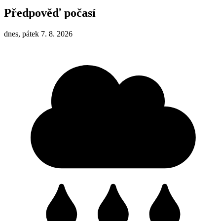
Předpověď počasí
dnes, pátek 7. 8. 2026