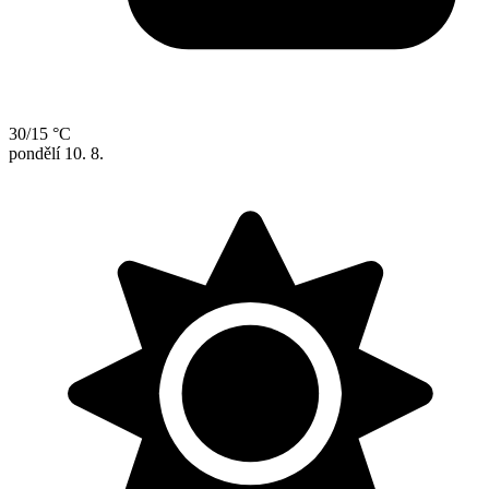
30/15 °C
pondělí
10. 8.