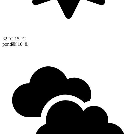
32 °C
15 °C
pondělí
10. 8.