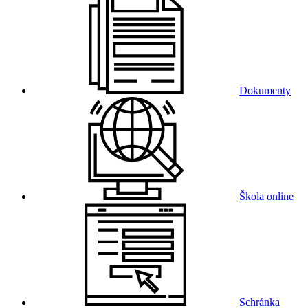
Dokumenty
Škola online
Schránka