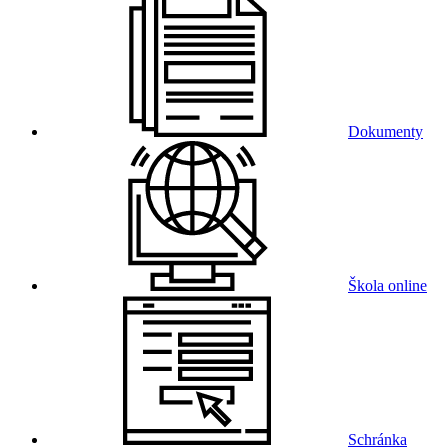
Dokumenty
Škola online
Schránka