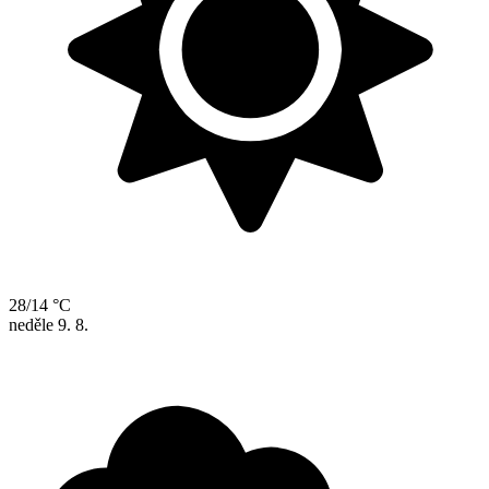
28/14 °C
neděle
9. 8.