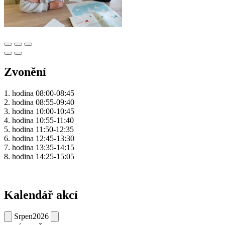
Zvonění
1. hodina 08:00-08:45
2. hodina 08:55-09:40
3. hodina 10:00-10:45
4. hodina 10:55-11:40
5. hodina 11:50-12:35
6. hodina 12:45-13:30
7. hodina 13:35-14:15
8. hodina 14:25-15:05
Kalendář akcí
Srpen
2026