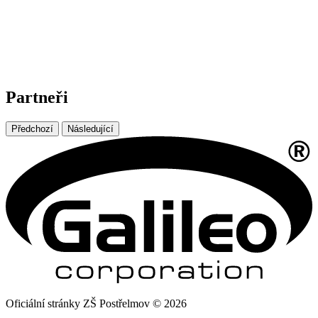
Partneři
Předchozí
Následující
Oficiální stránky ZŠ Postřelmov © 2026