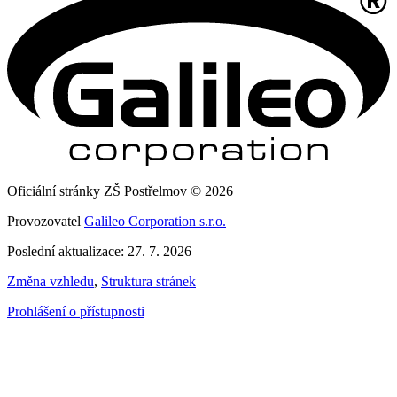
Oficiální stránky ZŠ Postřelmov © 2026
Provozovatel
Galileo Corporation s.r.o.
Poslední aktualizace: 27. 7. 2026
Změna vzhledu
,
Struktura stránek
Prohlášení o přístupnosti