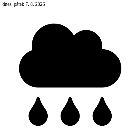
dnes, pátek 7. 8. 2026