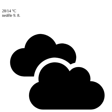
28/14 °C
neděle
9. 8.