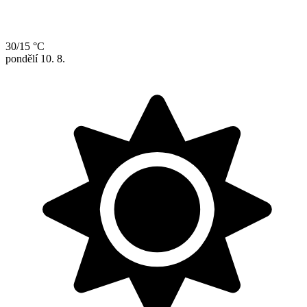
30/15 °C
pondělí
10. 8.