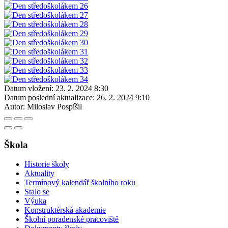
Datum vložení:
23. 2. 2024 8:30
Datum poslední aktualizace:
26. 2. 2024 9:10
Autor:
Miloslav Pospíšil
Škola
Historie školy
Aktuality
Termínový kalendář školního roku
Stalo se
Výuka
Konstruktérská akademie
Školní poradenské pracoviště