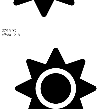
27/15 °C
středa
12. 8.