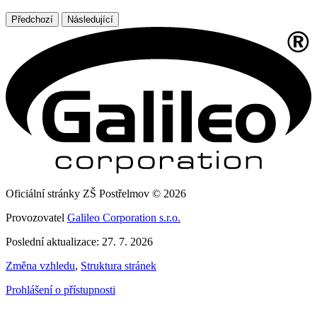
Předchozí
Následující
Oficiální stránky ZŠ Postřelmov © 2026
Provozovatel
Galileo Corporation s.r.o.
Poslední aktualizace: 27. 7. 2026
Změna vzhledu
,
Struktura stránek
Prohlášení o přístupnosti