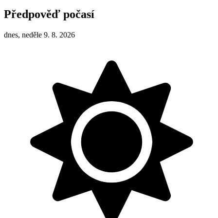
Předpověď počasí
dnes, neděle 9. 8. 2026