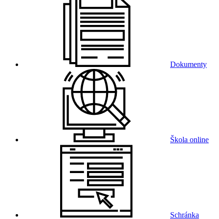
Dokumenty
Škola online
Schránka