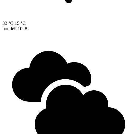
32 °C
15 °C
pondělí
10. 8.