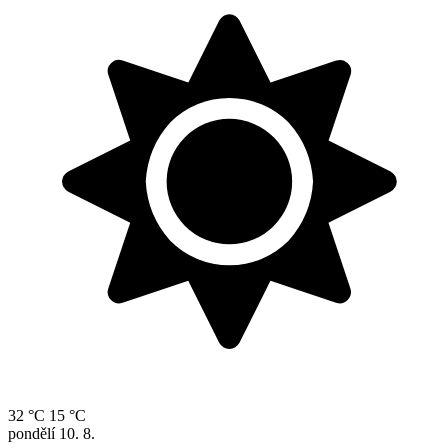
32 °C
15 °C
pondělí
10. 8.