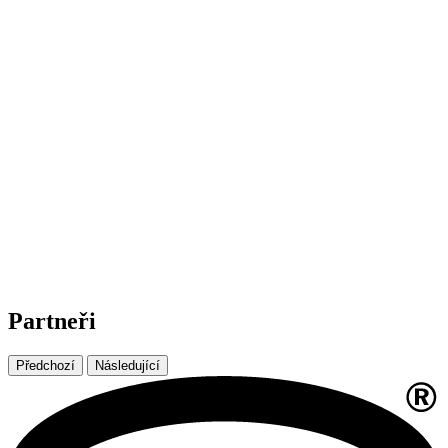
Partneři
Předchozí
Následující