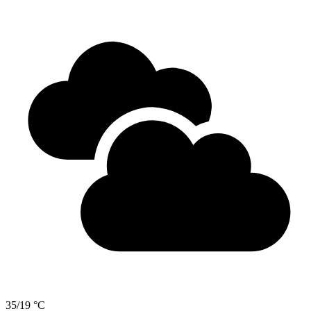
35/19 °C