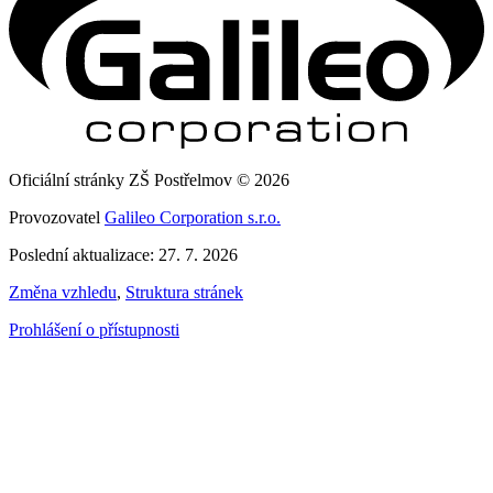
Oficiální stránky ZŠ Postřelmov © 2026
Provozovatel
Galileo Corporation s.r.o.
Poslední aktualizace: 27. 7. 2026
Změna vzhledu
,
Struktura stránek
Prohlášení o přístupnosti