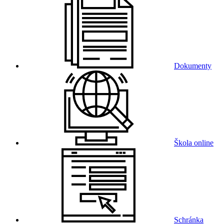
Dokumenty
Škola online
Schránka