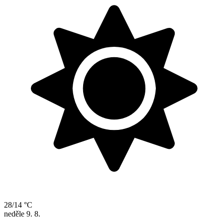
28/14 °C
neděle
9. 8.