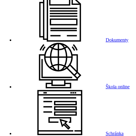
Dokumenty
Škola online
Schránka