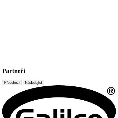
Partneři
Předchozí
Následující