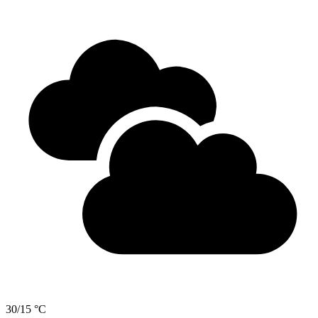
30/15 °C