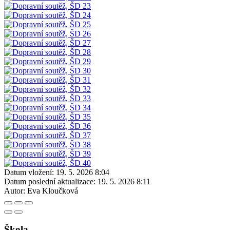
Datum vložení:
19. 5. 2026 8:04
Datum poslední aktualizace:
19. 5. 2026 8:11
Autor:
Eva Kloučková
Škola