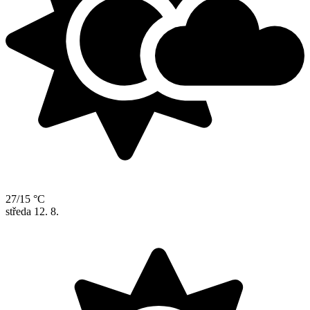
27/15 °C
středa
12. 8.