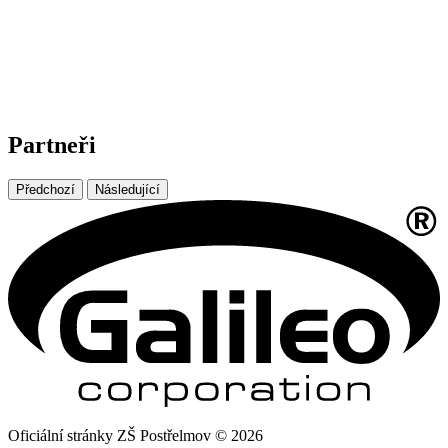
Partneři
Předchozí
Následující
Oficiální stránky ZŠ Postřelmov © 2026