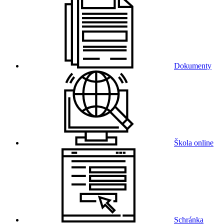
Dokumenty
Škola online
Schránka