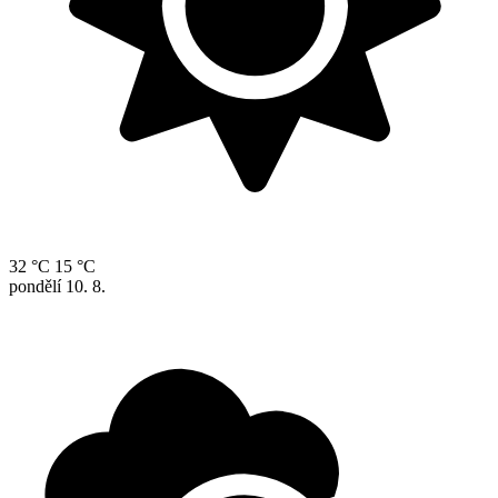
32 °C
15 °C
pondělí
10. 8.