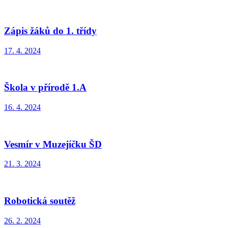
Zápis žáků do 1. třídy
17. 4. 2024
Škola v přírodě 1.A
16. 4. 2024
Vesmír v Muzejíčku ŠD
21. 3. 2024
Robotická soutěž
26. 2. 2024