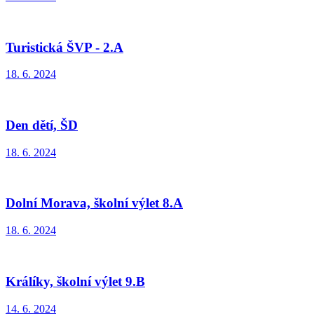
Turistická ŠVP - 2.A
18. 6. 2024
Den dětí, ŠD
18. 6. 2024
Dolní Morava, školní výlet 8.A
18. 6. 2024
Králíky, školní výlet 9.B
14. 6. 2024