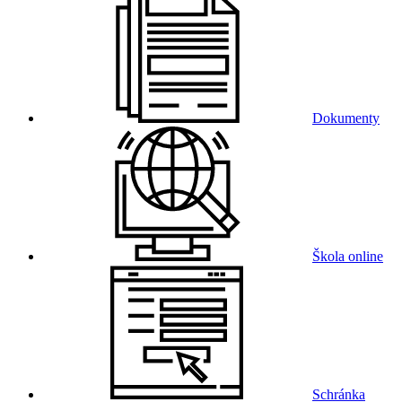
Dokumenty
Škola online
Schránka