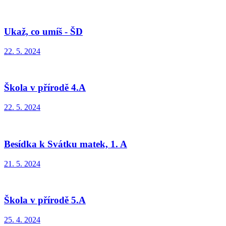
Ukaž, co umíš - ŠD
22. 5. 2024
Škola v přírodě 4.A
22. 5. 2024
Besídka k Svátku matek, 1. A
21. 5. 2024
Škola v přírodě 5.A
25. 4. 2024