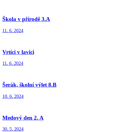
Škola v přírodě 3.A
11. 6. 2024
Vrtíci v lavici
11. 6. 2024
Šerák, školní výlet 8.B
10. 6. 2024
Medový den 2. A
30. 5. 2024