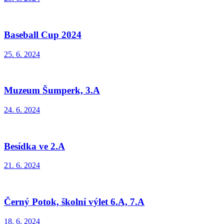
Baseball Cup 2024
25. 6. 2024
Muzeum Šumperk, 3.A
24. 6. 2024
Besídka ve 2.A
21. 6. 2024
Černý Potok, školní výlet 6.A, 7.A
18. 6. 2024